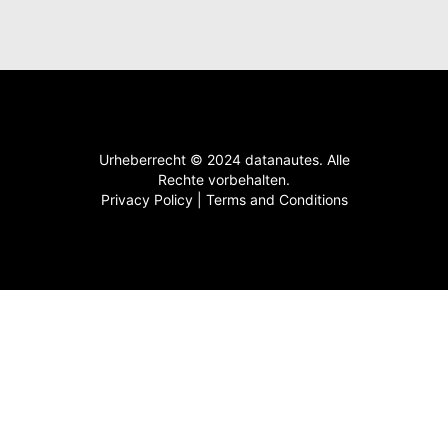
Urheberrecht © 2024 datanautes. Alle
Rechte vorbehalten.
Privacy Policy
|
Terms and Conditions