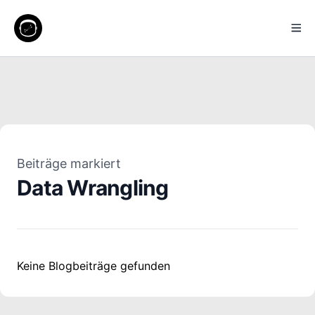
Beiträge markiert
Data Wrangling
Keine Blogbeiträge gefunden