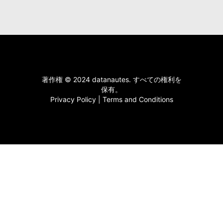
著作権 © 2024 datanautes. すべての権利を
保有。
Privacy Policy
|
Terms and Conditions