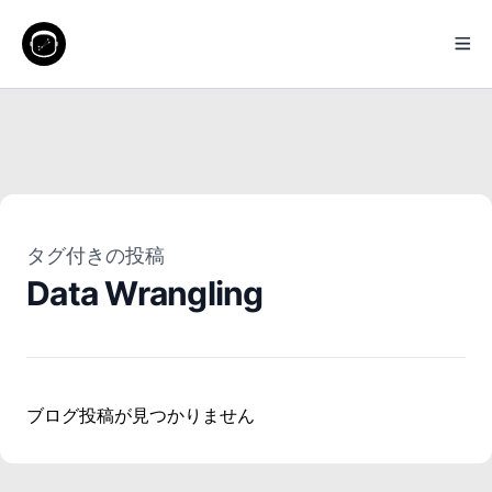
タグ付きの投稿
Data Wrangling
ブログ投稿が見つかりません