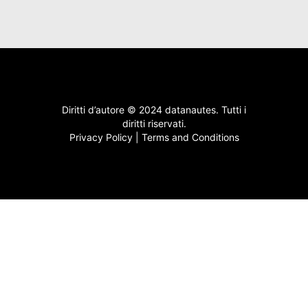
Diritti d’autore © 2024 datanautes. Tutti i
diritti riservati.
Privacy Policy
|
Terms and Conditions