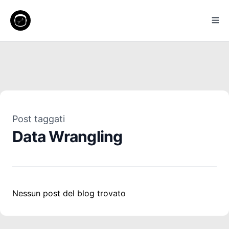
Post taggati
Data Wrangling
Nessun post del blog trovato